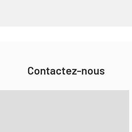
Contactez-nous