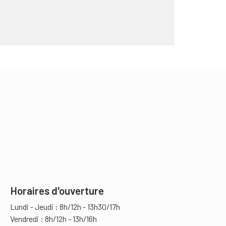
Horaires d'ouverture
Lundi - Jeudi : 8h/12h - 13h30/17h
Vendredi : 8h/12h - 13h/16h