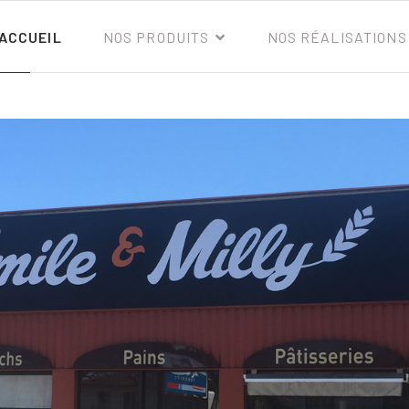
ACCUEIL
NOS PRODUITS
NOS RÉALISATIONS