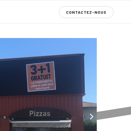
CONTACTEZ-NOUS